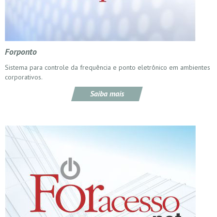
Forponto
Sistema para controle da frequência e ponto eletrônico em ambientes
corporativos.
Saiba mais