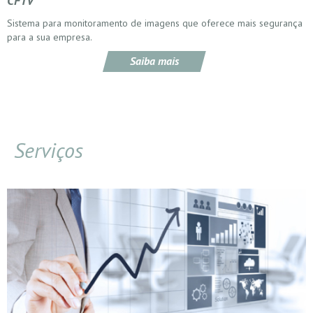
CFTV
Sistema para monitoramento de imagens que oferece mais segurança
para a sua empresa.
Saiba mais
Serviços