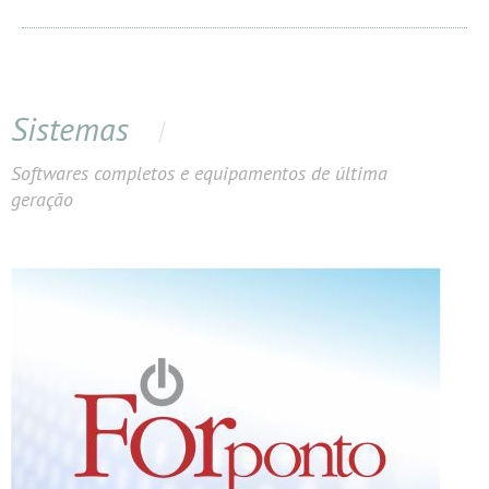
Sistemas
Softwares completos e equipamentos de última
geração