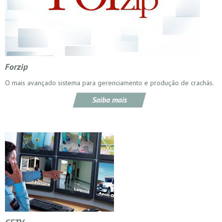
Forzip
O mais avançado sistema para gerenciamento e produção de crachás.
Saiba mais