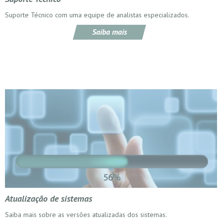
Suporte Técnico com uma equipe de analistas especializados.
Saiba mais
Atualização de sistemas
Saiba mais sobre as versões atualizadas dos sistemas.