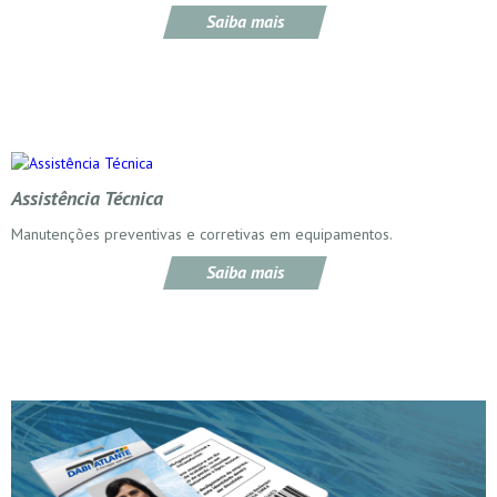
Saiba mais
Assistência Técnica
Manutenções preventivas e corretivas em equipamentos.
Saiba mais