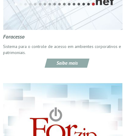
Foracesso
Sistema para o controle de acesso em ambientes corporativos e
patrimoniais.
Saiba mais