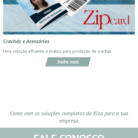
Crachás e Acessórios
Uma solução eficiente e prática para produção de crachás.
Saiba mais
Conte com as soluções completas da Kiza para a sua
empresa.