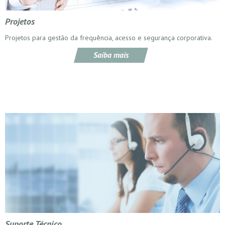
Projetos
Projetos para gestão da frequência, acesso e segurança corporativa.
Saiba mais
Suporte Técnico