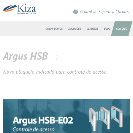
Central de Suporte a Clientes
QUEM SOMOS
SOLUÇÕES
CLIENTES
BLOG
CONTATO
Argus HSB
Novo bloqueio indicado para controle de acesso.