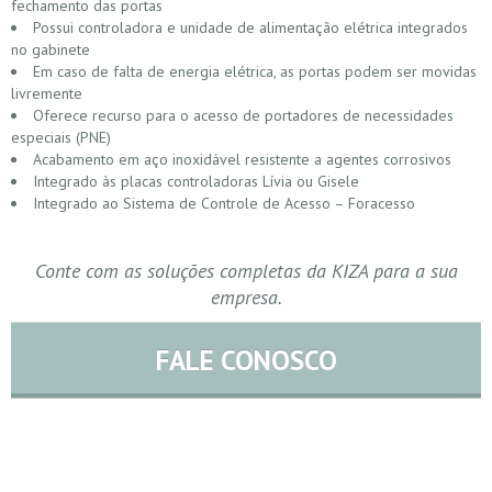
fechamento das portas
Possui controladora e unidade de alimentação elétrica integrados
no gabinete
Em caso de falta de energia elétrica, as portas podem ser movidas
livremente
Oferece recurso para o acesso de portadores de necessidades
especiais (PNE)
Acabamento em aço inoxidável resistente a agentes corrosivos
Integrado às placas controladoras Lívia ou Gisele
Integrado ao Sistema de Controle de Acesso – Foracesso
Conte com as soluções completas da KIZA para a sua
empresa.
FALE CONOSCO