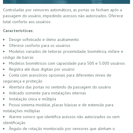
Controladas por sensores automáticos, as portas se fecham após a
passagem do usuário, impedindo acessos não autorizados. Oferece
total conforto aos usuários.
Características:
Design sofisticado e ótimo acabamento
Oferece conforto para os usuários
Modelos variados de leitoras: proximidade, biométrica, mifare e
código de barras
Modelos biométricos com capacidade para 500 e 5.000 usuários
Registra até duas digitais por usuário
Conta com acessórios opcionais para diferentes níveis de
segurança e proteção
Abertura das portas no sentindo da passagem do usuário
Indicado somente para instalações internas
Instalação única e múltipla
Possui sistema modular, placas básicas e de extensão para
instalações múltiplas
Alarme sonoro que identifica acessos não autorizados ou sem
identificação
Ângulo de rotação monitorado por sensores que alinham o