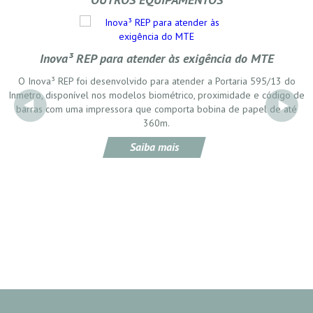
Inova³ REP para atender às exigência do MTE
O Inova³ REP foi desenvolvido para atender a Portaria 595/13 do
Inmetro, disponível nos modelos biométrico, proximidade e código de
barras com uma impressora que comporta bobina de papel de até
360m.
Saiba mais