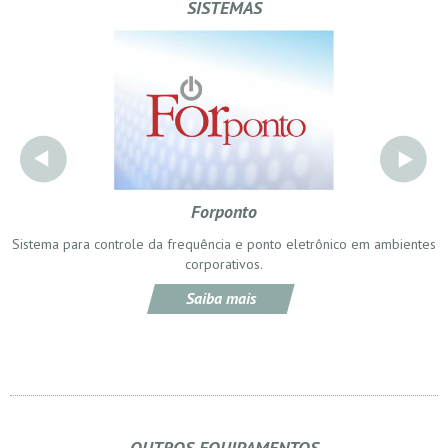
SISTEMAS
Forponto
ça
Sistema para controle da frequência e ponto eletrônico em ambientes
corporativos.
Saiba mais
OUTROS EQUIPAMENTOS